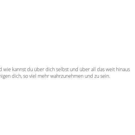
d wie kannst du über dich selbst und über all das weit hinaus
igen dich, so viel mehr wahrzunehmen und zu sein.