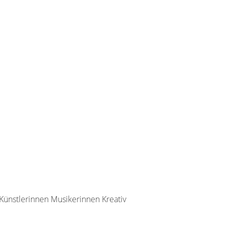
Künstlerinnen Musikerinnen Kreativ